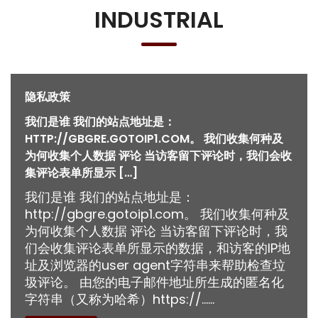
INDUSTRIAL
隐私政策
我们是谁 我们的站点地址是：
HTTP://GBGRE.GOTOIP1.COM。 我们收集何种及
为何收集个人数据 评论 当访客留下评论时，我们会收
集评论表单所显示 […]
我们是谁 我们的站点地址是：
http://gbgre.gotoip1.com。 我们收集何种及
为何收集个人数据 评论 当访客留下评论时，我
们会收集评论表单所显示的数据，和访客的IP地
址及浏览器的user agent字符串来帮助检查垃
圾评论。 由您的电子邮件地址所生成的匿名化
字符串（又称为哈希）https://……