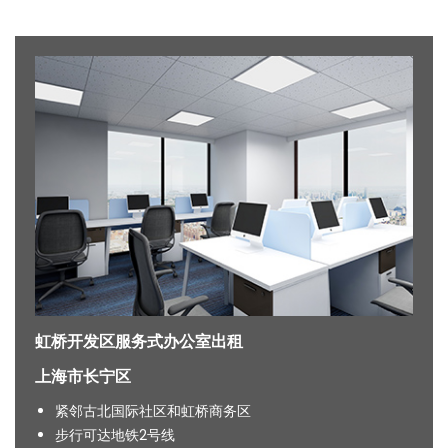
虹桥开发区服务式办公室出租
上海市长宁区
紧邻古北国际社区和虹桥商务区
步行可达地铁2号线