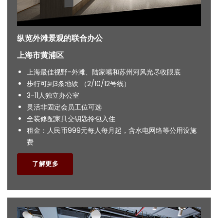
纵览外滩景观的联合办公
上海市黄浦区
上海最佳视野-外滩、陆家嘴和苏州河风光尽收眼底
步行可到3条地铁 （2/10/12号线）
3-11人独立办公室
灵活非固定会员工位可选
全装修配家具交钥匙拎包入住
租金：人民币999元每人每月起，含水电网络等公用设施
费
了解更多