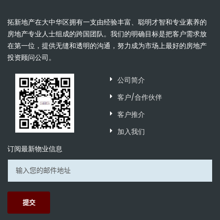
拓新地产在大中华区拥有一支由经验丰富、聪明才智和专业素养的
房地产专业人士组成的跨国团队。我们的明确目标是把客户需求放
在第一位，提供无缝和透明的沟通，努力成为市场上最好的房地产
投资顾问公司。
公司简介
客户/合作伙伴
客户推介
加入我们
订阅最新物业信息
提交