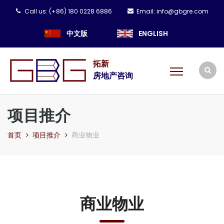
Call us:
(+86) 180 0228 6886
Email:
info@gbgre.com
中文版
ENGLISH
拓新
房地产咨询
项目推介
首页
项目推介
商业物业
商业物业