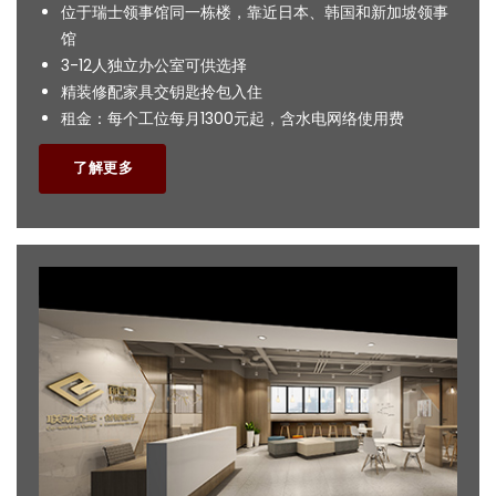
位于瑞士领事馆同一栋楼，靠近日本、韩国和新加坡领事
馆
3-12人独立办公室可供选择
精装修配家具交钥匙拎包入住
租金：每个工位每月1300元起，含水电网络使用费
了解更多