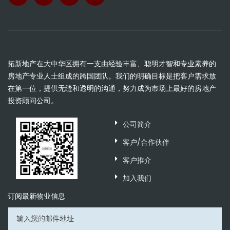
拓新地产在大中华区拥有一支由经验丰富、聪明才智和专业素养的
房地产专业人士组成的跨国团队。我们的明确目标是把客户需求放
在第一位，提供无缝和透明的沟通，努力成为市场上最好的房地产
投资顾问公司。
公司简介
客户/合作伙伴
客户推介
加入我们
订阅最新物业信息