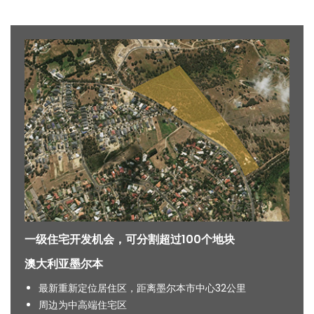
一级住宅开发机会，可分割超过100个地块
澳大利亚墨尔本
最新重新定位居住区，距离墨尔本市中心32公里
周边为中高端住宅区