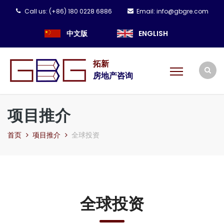
Call us:
(+86) 180 0228 6886
Email:
info@gbgre.com
中文版
ENGLISH
拓新
房地产咨询
项目推介
首页
项目推介
全球投资
全球投资